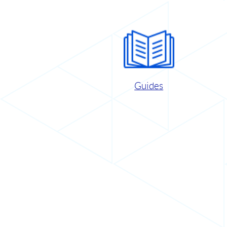
Guides