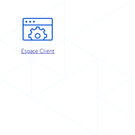
Espace Client