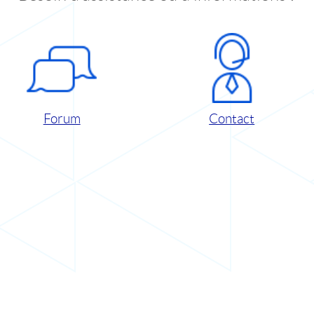
Forum
Contact