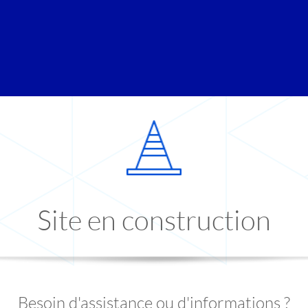
Site en construction
Besoin d'assistance ou d'informations ?